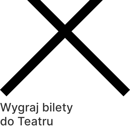
Wygraj bilety
do Teatru