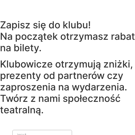
Zapisz się do klubu!
Na początek otrzymasz rabat
na bilety.
Klubowicze otrzymują zniżki,
prezenty od partnerów czy
zaproszenia na wydarzenia.
Twórz z nami społeczność
teatralną.