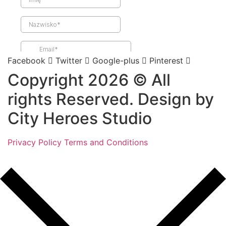
Facebook
Twitter
Google-plus
Pinterest
Copyright 2026 © All
rights Reserved. Design by
City Heroes Studio
Privacy Policy
Terms and Conditions