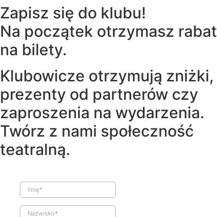
Zapisz się do klubu!
Na początek otrzymasz rabat
na bilety.
Klubowicze otrzymują zniżki,
prezenty od partnerów czy
zaproszenia na wydarzenia.
Twórz z nami społeczność
teatralną.