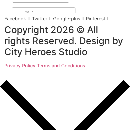
Facebook
Twitter
Google-plus
Pinterest
Copyright 2026 © All
rights Reserved. Design by
City Heroes Studio
Privacy Policy
Terms and Conditions