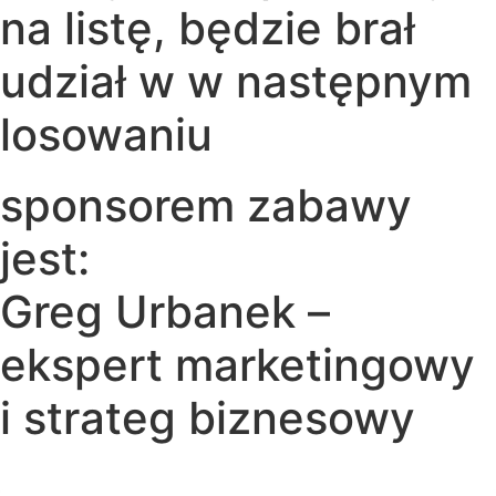
na listę, będzie brał
udział w w następnym
losowaniu
sponsorem zabawy
jest:
Greg Urbanek –
ekspert marketingowy
i strateg biznesowy