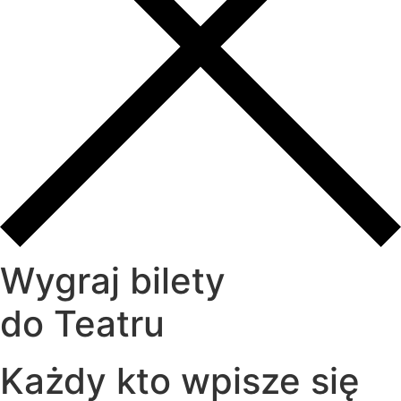
Wygraj bilety
do Teatru
Każdy kto wpisze się