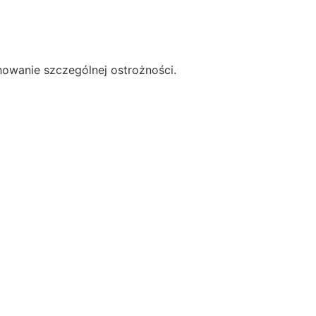
howanie szczególnej ostrożności.