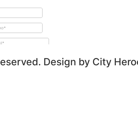
Reserved. Design by City Hero