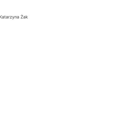
/Katarzyna Żak