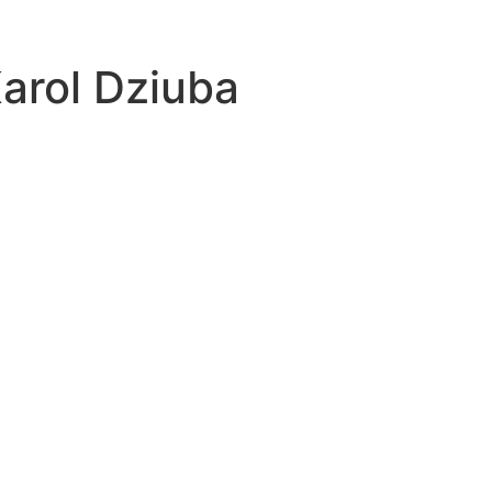
arol Dziuba