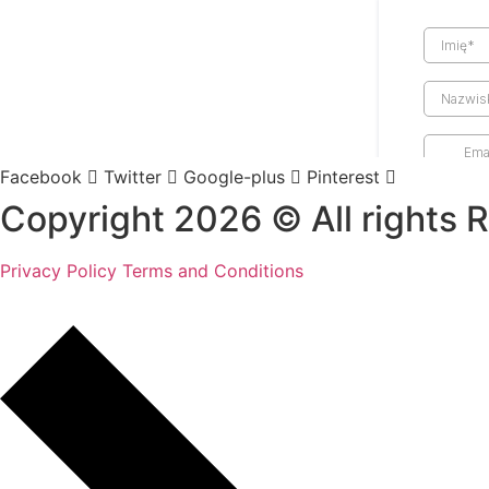
Facebook
Twitter
Google-plus
Pinterest
Copyright 2026 © All rights 
Privacy Policy
Terms and Conditions