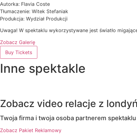
Autorka: Flavia Coste
Tłumaczenie: Witek Stefaniak
Produkcja: Wydział Produkcji
Uwaga! W spektaklu wykorzystywane jest światło migające
Zobacz Galerię
Buy Tickets
Inne spektakle
Zobacz video relacje z londy
Twoja firma i twoja osoba partnerem spektaklu
Zobacz Pakiet Reklamowy