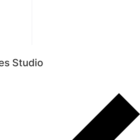
es Studio