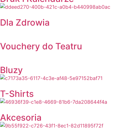
Dla Zdrowia
Vouchery do Teatru
Bluzy
T-Shirts
Akcesoria