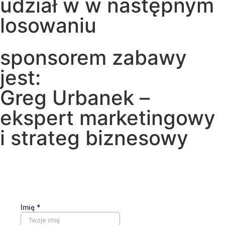
udział w w następnym
losowaniu
sponsorem zabawy
jest:
Greg Urbanek –
ekspert marketingowy
i strateg biznesowy