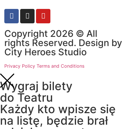
Copyright 2026 © All
rights Reserved. Design by
City Heroes Studio
Privacy Policy
Terms and Conditions
Wygraj bilety
do Teatru
Każdy kto wpisze się
na listę, będzie brał