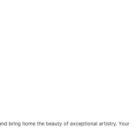
 and bring home the beauty of exceptional artistry. Your