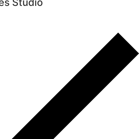
es Studio