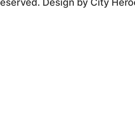
Reserved. Design by City Hero