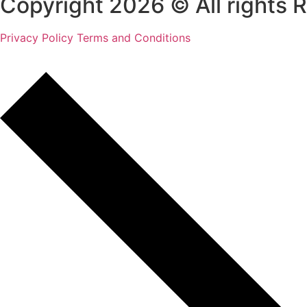
Copyright 2026 © All rights 
Privacy Policy
Terms and Conditions