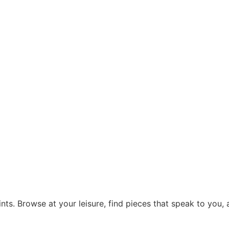
ints. Browse at your leisure, find pieces that speak to you,