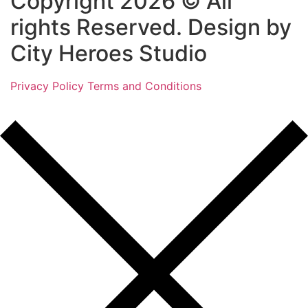
Copyright 2026 © All
rights Reserved. Design by
City Heroes Studio
Privacy Policy
Terms and Conditions