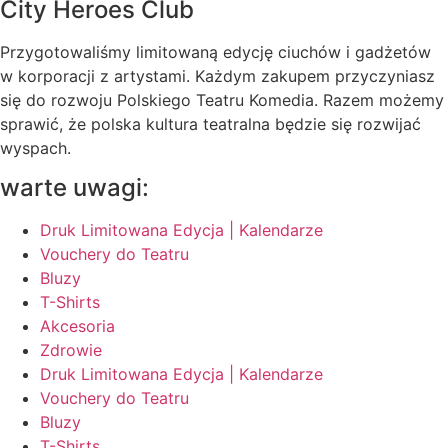
City Heroes Club
Przygotowaliśmy limitowaną edycję ciuchów i gadżetów
w korporacji z artystami. Każdym zakupem przyczyniasz
się do rozwoju Polskiego Teatru Komedia. Razem możemy
sprawić, że polska kultura teatralna będzie się rozwijać
wyspach.
warte uwagi:
Druk Limitowana Edycja | Kalendarze
Vouchery do Teatru
Bluzy
T-Shirts
Akcesoria
Zdrowie
Druk Limitowana Edycja | Kalendarze
Vouchery do Teatru
Bluzy
T-Shirts