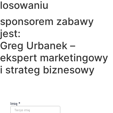
losowaniu
sponsorem zabawy
jest:
Greg Urbanek –
ekspert marketingowy
i strateg biznesowy