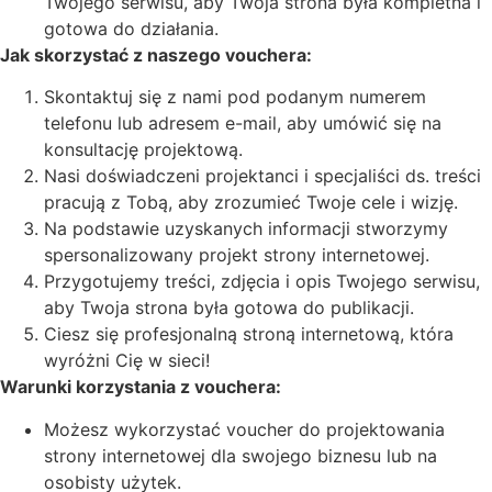
Twojego serwisu, aby Twoja strona była kompletna i
gotowa do działania.
Jak skorzystać z naszego vouchera:
Skontaktuj się z nami pod podanym numerem
telefonu lub adresem e-mail, aby umówić się na
konsultację projektową.
Nasi doświadczeni projektanci i specjaliści ds. treści
pracują z Tobą, aby zrozumieć Twoje cele i wizję.
Na podstawie uzyskanych informacji stworzymy
spersonalizowany projekt strony internetowej.
Przygotujemy treści, zdjęcia i opis Twojego serwisu,
aby Twoja strona była gotowa do publikacji.
Ciesz się profesjonalną stroną internetową, która
wyróżni Cię w sieci!
Warunki korzystania z vouchera:
Możesz wykorzystać voucher do projektowania
strony internetowej dla swojego biznesu lub na
osobisty użytek.