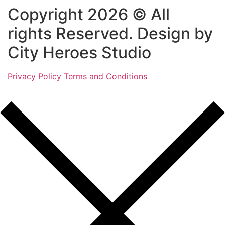
Copyright 2026 © All
rights Reserved. Design by
City Heroes Studio
Privacy Policy
Terms and Conditions