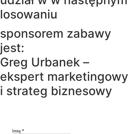
losowaniu
sponsorem zabawy
jest:
Greg Urbanek –
ekspert marketingowy
i strateg biznesowy