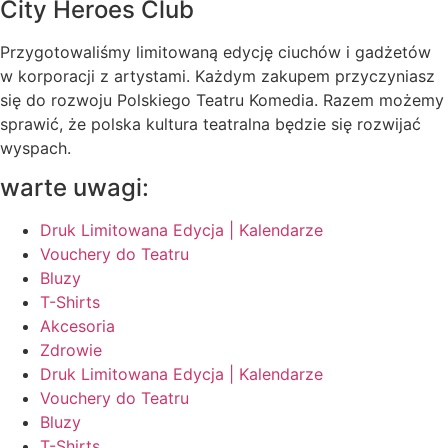
City Heroes Club
Przygotowaliśmy limitowaną edycję ciuchów i gadżetów
w korporacji z artystami. Każdym zakupem przyczyniasz
się do rozwoju Polskiego Teatru Komedia. Razem możemy
sprawić, że polska kultura teatralna będzie się rozwijać
wyspach.
warte uwagi:
Druk Limitowana Edycja | Kalendarze
Vouchery do Teatru
Bluzy
T-Shirts
Akcesoria
Zdrowie
Druk Limitowana Edycja | Kalendarze
Vouchery do Teatru
Bluzy
T-Shirts