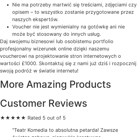
Nie ma potrzeby martwić się treściami, zdjęciami czy
opisem – to wszystko zostanie przygotowane przez
naszych ekspertów.
Voucher nie jest wymienialny na gotówkę ani nie
może być stosowany do innych usług.
Daj swojemu biznesowi lub osobistemu portfolio
profesjonalny wizerunek online dzięki naszemu
voucherowi na projektowanie stron internetowych o
wartości £1000. Skontaktuj się z nami już dziś i rozpocznij
swoją podróż w światie internetu!
More Amazing Products
Customer Reviews
★
★
★
★
★
Rated 5 out of 5
"Teatr Komedia to absolutna petarda! Zawsze