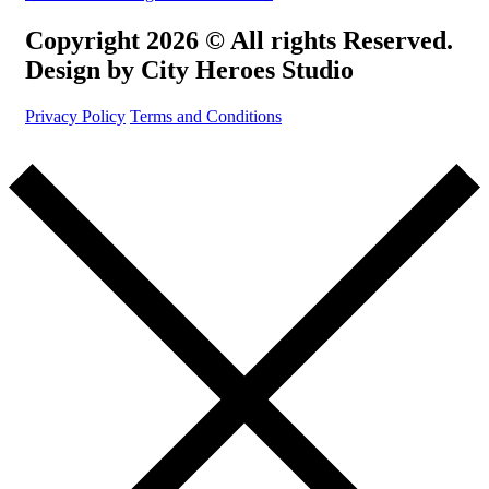
Copyright 2026 © All rights Reserved.
Design by City Heroes Studio
Privacy Policy
Terms and Conditions