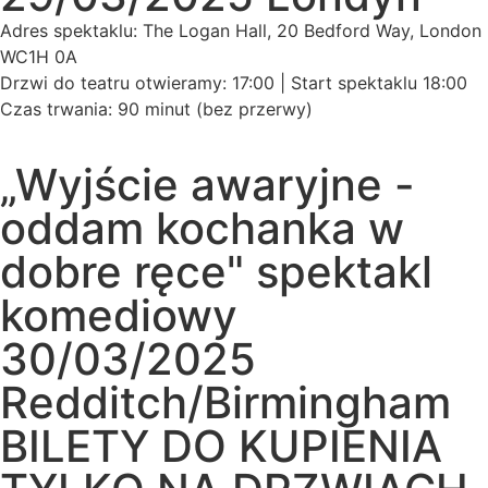
Adres spektaklu: The Logan Hall, 20 Bedford Way, London
WC1H 0A
Drzwi do teatru otwieramy: 17:00 | Start spektaklu 18:00
Czas trwania: 90 minut (bez przerwy)
„Wyjście awaryjne -
oddam kochanka w
dobre ręce" spektakl
komediowy
30/03/2025
Redditch/Birmingham
BILETY DO KUPIENIA