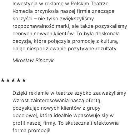
Inwestycja w reklamę w Polskim Teatrze
Komedia przyniosła naszej firmie znaczące
korzyści – nie tylko zwiększyliśmy
rozpoznawalność marki, ale także pozyskaliśmy
cennych nowych klientów. To była doskonała
decyzja, która połączyła promocję z kulturą,
dając niespodziewanie pozytywne rezultaty
Miroslaw Pinczyk
★
★
★
★
★
Dzięki reklamie w teatrze szybko zauważyliśmy
wzrost zainteresowania naszą ofertą,
pozyskując nowych klientów z grupy
docelowej, która idealnie wpasowuje się w
profil naszej firmy. To skuteczna i efektowna
forma promocji!