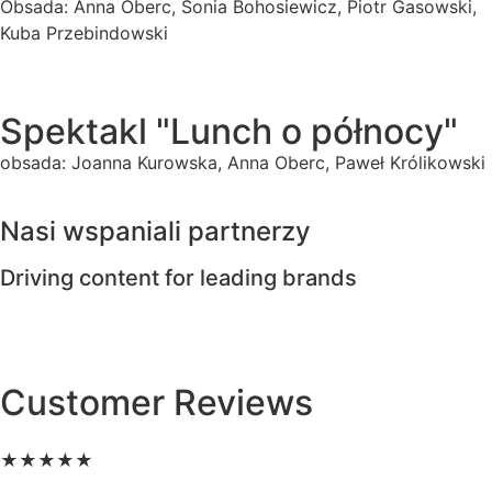
Obsada: Anna Oberc, Sonia Bohosiewicz, Piotr Gasowski,
Kuba Przebindowski
Spektakl "Lunch o północy"
obsada: Joanna Kurowska, Anna Oberc, Paweł Królikowski
Nasi wspaniali partnerzy
Driving content for leading brands
Customer Reviews
★
★
★
★
★