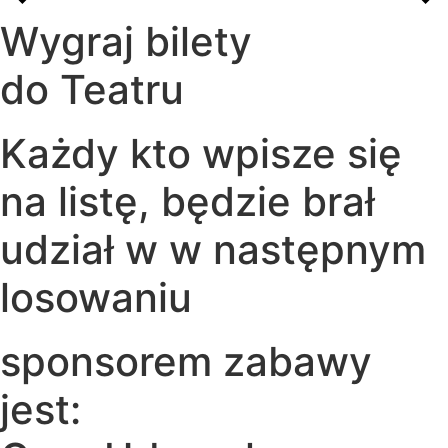
Wygraj bilety
do Teatru
Każdy kto wpisze się
na listę, będzie brał
udział w w następnym
losowaniu
sponsorem zabawy
jest: