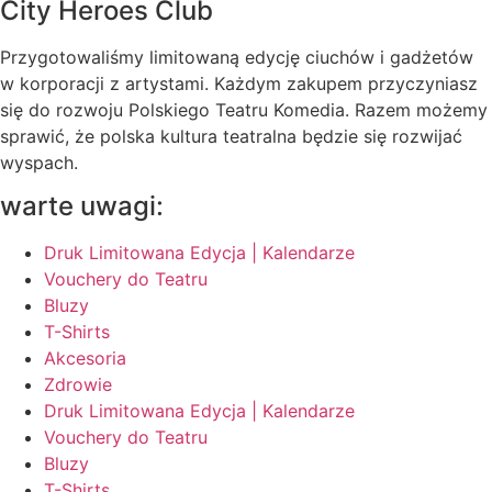
City Heroes Club
Przygotowaliśmy limitowaną edycję ciuchów i gadżetów
w korporacji z artystami. Każdym zakupem przyczyniasz
się do rozwoju Polskiego Teatru Komedia. Razem możemy
sprawić, że polska kultura teatralna będzie się rozwijać
wyspach.
warte uwagi:
Druk Limitowana Edycja | Kalendarze
Vouchery do Teatru
Bluzy
T-Shirts
Akcesoria
Zdrowie
Druk Limitowana Edycja | Kalendarze
Vouchery do Teatru
Bluzy
T-Shirts