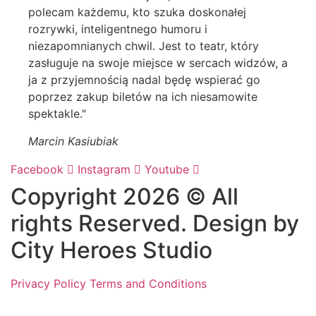
polecam każdemu, kto szuka doskonałej
rozrywki, inteligentnego humoru i
niezapomnianych chwil. Jest to teatr, który
zasługuje na swoje miejsce w sercach widzów, a
ja z przyjemnością nadal będę wspierać go
poprzez zakup biletów na ich niesamowite
spektakle."
Marcin Kasiubiak
Facebook
Instagram
Youtube
Copyright 2026 © All
rights Reserved. Design by
City Heroes Studio
Privacy Policy
Terms and Conditions